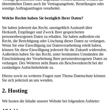
übermittelten Daten auch für Vertragsangebote, Bestellungen oder
sonstige Auftragsanfragen verarbeitet.
Welche Rechte haben Sie bezüglich Ihrer Daten?
Sie haben jederzeit das Recht, unentgeltlich Auskunft über
Herkunft, Empfänger und Zweck Ihrer gespeicherten
personenbezogenen Daten zu erhalten. Sie haben außerdem ein
Recht, die Berichtigung oder Löschung dieser Daten zu verlangen.
Wenn Sie eine Einwilligung zur Datenverarbeitung erteilt haben,
können Sie diese Einwilligung jederzeit für die Zukunft widerrufen.
Außerdem haben Sie das Recht, unter bestimmten Umständen die
Einschränkung der Verarbeitung Ihrer personenbezogenen Daten zu
verlangen. Des Weiteren steht Ihnen ein Beschwerderecht bei der
zuständigen Aufsichtsbehörde zu.
Hierzu sowie zu weiteren Fragen zum Thema Datenschutz können
Sie sich jederzeit an uns wenden.
2. Hosting
Wir hosten die Inhalte unserer Website bei folgendem Anbieter: