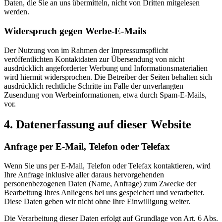
Daten, die Sie an uns übermitteln, nicht von Dritten mitgelesen
werden.
Widerspruch gegen Werbe-E-Mails
Der Nutzung von im Rahmen der Impressumspflicht
veröffentlichten Kontaktdaten zur Übersendung von nicht
ausdrücklich angeforderter Werbung und Informationsmaterialien
wird hiermit widersprochen. Die Betreiber der Seiten behalten sich
ausdrücklich rechtliche Schritte im Falle der unverlangten
Zusendung von Werbeinformationen, etwa durch Spam-E-Mails,
vor.
4. Datenerfassung auf dieser Website
Anfrage per E-Mail, Telefon oder Telefax
Wenn Sie uns per E-Mail, Telefon oder Telefax kontaktieren, wird
Ihre Anfrage inklusive aller daraus hervorgehenden
personenbezogenen Daten (Name, Anfrage) zum Zwecke der
Bearbeitung Ihres Anliegens bei uns gespeichert und verarbeitet.
Diese Daten geben wir nicht ohne Ihre Einwilligung weiter.
Die Verarbeitung dieser Daten erfolgt auf Grundlage von Art. 6 Abs.