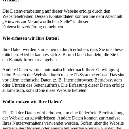
Die Datenverarbeitung auf dieser Website erfolgt durch den
Websitebetreiber. Dessen Kontaktdaten können Sie dem Abschnitt
„Hinweis zur Verantwortlichen Stelle“ in dieser
Datenschutzerklärung entnehmen.
Wie erfassen wir Ihre Daten?
Ihre Daten werden zum einen dadurch erhoben, dass Sie uns diese
mitteilen. Hierbei kann es sich z. B. um Daten handeln, die Sie in
ein Kontaktformular eingeben.
Andere Daten werden automatisch oder nach Ihrer Einwilligung
beim Besuch der Website durch unsere IT-Systeme erfasst. Das sind
vor allem technische Daten (z. B. Internetbrowser, Betriebssystem
oder Uhrzeit des Seitenaufrufs). Die Erfassung dieser Daten erfolgt
automatisch, sobald Sie diese Website betreten.
Wofür nutzen wir Ihre Daten?
Ein Teil der Daten wird erhoben, um eine fehlerfreie Bereitstellung
der Website zu gewährleisten. Andere Daten können zur Analyse
Ihres Nutzerverhaltens verwendet werden. Sofern über die Website
Verträge geschlossen oder angebahnt werden können, werden die