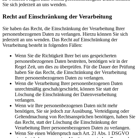
Sie sich jederzeit an uns wenden.
Recht auf Einschränkung der Verarbeitung
Sie haben das Recht, die Einschränkung der Verarbeitung Ihrer
personenbezogenen Daten zu verlangen. Hierzu können Sie sich
jederzeit an uns wenden. Das Recht auf Einschränkung der
Verarbeitung besteht in folgenden Fällen:
Wenn Sie die Richtigkeit Ihrer bei uns gespeicherten
personenbezogenen Daten bestreiten, benötigen wir in der
Regel Zeit, um dies zu überprüfen. Für die Dauer der Prüfung
haben Sie das Recht, die Einschränkung der Verarbeitung
Ihrer personenbezogenen Daten zu verlangen.
Wenn die Verarbeitung Ihrer personenbezogenen Daten
unrechtmäßig geschah/geschieht, können Sie statt der
Löschung die Einschränkung der Datenverarbeitung
verlangen.
Wenn wir Ihre personenbezogenen Daten nicht mehr
benötigen, Sie sie jedoch zur Ausübung, Verteidigung oder
Geltendmachung von Rechtsansprüchen benötigen, haben Sie
das Recht, statt der Löschung die Einschränkung der
Verarbeitung Ihrer personenbezogenen Daten zu verlangen.
Wenn Sie einen Widerspruch nach Art. 21 Abs. 1 DSGVO