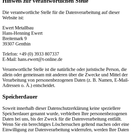
Hinweis zur verantwortlichen Stelle
Die verantwortliche Stelle für die Datenverarbeitung auf dieser
Website ist:
Ewert Metallbau
Hans-Henning Ewert
Breitemark 9
39307 Genthin
Telefon: +49 (0) 3933 807337
E-Mail: hans.ewert@t-online.de
Verantwortliche Stelle ist die natürliche oder juristische Person, die
allein oder gemeinsam mit anderen über die Zwecke und Mittel der
Verarbeitung von personenbezogenen Daten (z. B. Namen, E-Mail-
Adressen o. Ä.) entscheidet.
Speicherdauer
Soweit innerhalb dieser Datenschutzerklärung keine speziellere
Speicherdauer genannt wurde, verbleiben Ihre personenbezogenen
Daten bei uns, bis der Zweck für die Datenverarbeitung entfällt.
Wenn Sie ein berechtigtes Löschersuchen geltend machen oder eine
Einwilligung zur Datenverarbeitung widerrufen, werden Ihre Daten