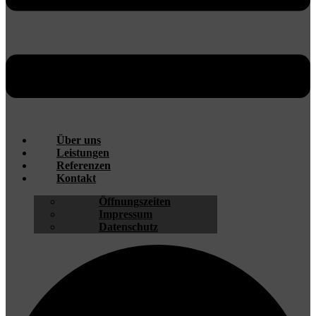
Über uns
Leistungen
Referenzen
Kontakt
Öffnungszeiten
Impressum
Datenschutz