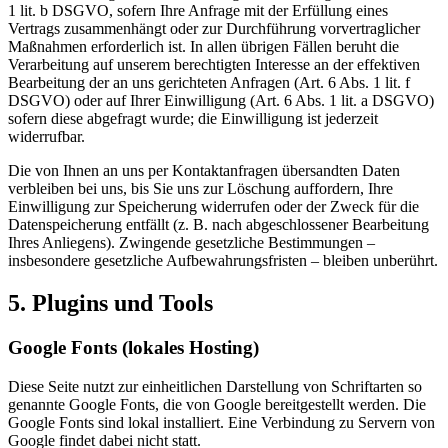
1 lit. b DSGVO, sofern Ihre Anfrage mit der Erfüllung eines
Vertrags zusammenhängt oder zur Durchführung vorvertraglicher
Maßnahmen erforderlich ist. In allen übrigen Fällen beruht die
Verarbeitung auf unserem berechtigten Interesse an der effektiven
Bearbeitung der an uns gerichteten Anfragen (Art. 6 Abs. 1 lit. f
DSGVO) oder auf Ihrer Einwilligung (Art. 6 Abs. 1 lit. a DSGVO)
sofern diese abgefragt wurde; die Einwilligung ist jederzeit
widerrufbar.
Die von Ihnen an uns per Kontaktanfragen übersandten Daten
verbleiben bei uns, bis Sie uns zur Löschung auffordern, Ihre
Einwilligung zur Speicherung widerrufen oder der Zweck für die
Datenspeicherung entfällt (z. B. nach abgeschlossener Bearbeitung
Ihres Anliegens). Zwingende gesetzliche Bestimmungen –
insbesondere gesetzliche Aufbewahrungsfristen – bleiben unberührt.
5. Plugins und Tools
Google Fonts (lokales Hosting)
Diese Seite nutzt zur einheitlichen Darstellung von Schriftarten so
genannte Google Fonts, die von Google bereitgestellt werden. Die
Google Fonts sind lokal installiert. Eine Verbindung zu Servern von
Google findet dabei nicht statt.