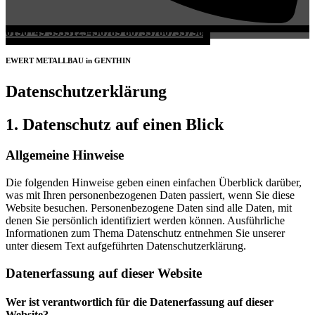
0190
+49 3933
123456789
807337
807337
98
EWERT METALLBAU in GENTHIN
Datenschutzerklärung
1. Datenschutz auf einen Blick
Allgemeine Hinweise
Die folgenden Hinweise geben einen einfachen Überblick darüber,
was mit Ihren personenbezogenen Daten passiert, wenn Sie diese
Website besuchen. Personenbezogene Daten sind alle Daten, mit
denen Sie persönlich identifiziert werden können. Ausführliche
Informationen zum Thema Datenschutz entnehmen Sie unserer
unter diesem Text aufgeführten Datenschutzerklärung.
Datenerfassung auf dieser Website
Wer ist verantwortlich für die Datenerfassung auf dieser
Website?