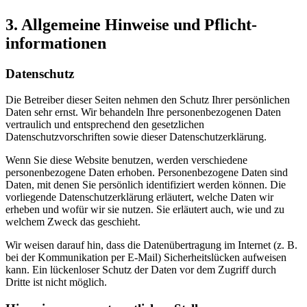
3. Allgemeine Hinweise und Pflicht­
informationen
Datenschutz
Die Betreiber dieser Seiten nehmen den Schutz Ihrer persönlichen
Daten sehr ernst. Wir behandeln Ihre personenbezogenen Daten
vertraulich und entsprechend den gesetzlichen
Datenschutzvorschriften sowie dieser Datenschutzerklärung.
Wenn Sie diese Website benutzen, werden verschiedene
personenbezogene Daten erhoben. Personenbezogene Daten sind
Daten, mit denen Sie persönlich identifiziert werden können. Die
vorliegende Datenschutzerklärung erläutert, welche Daten wir
erheben und wofür wir sie nutzen. Sie erläutert auch, wie und zu
welchem Zweck das geschieht.
Wir weisen darauf hin, dass die Datenübertragung im Internet (z. B.
bei der Kommunikation per E-Mail) Sicherheitslücken aufweisen
kann. Ein lückenloser Schutz der Daten vor dem Zugriff durch
Dritte ist nicht möglich.