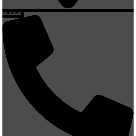
Standort