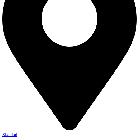
Standort